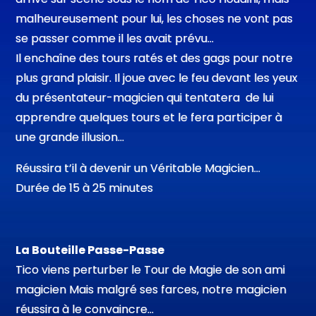
malheureusement pour lui, les choses ne vont pas
se passer comme il les avait prévu…
Il enchaîne des tours ratés et des gags pour notre
plus grand plaisir. Il joue avec le feu devant les yeux
du présentateur-magicien qui tentatera de lui
apprendre quelques tours et le fera participer à
une grande illusion…
Réussira t’il à devenir un Véritable Magicien…
Durée de 15 à 25 minutes
La Bouteille Passe-Passe
Tico viens perturber le Tour de Magie de son ami
magicien Mais malgré ses farces, notre magicien
réussira à le convaincre…