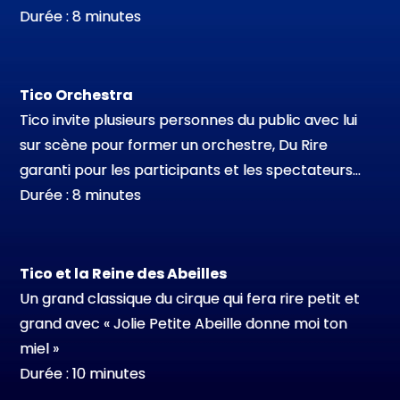
Durée : 8 minutes
Tico Orchestra
Tico invite plusieurs personnes du public avec lui
sur scène pour former un orchestre, Du Rire
garanti pour les participants et les spectateurs…
Durée : 8 minutes
Tico et la Reine des Abeilles
Un grand classique du cirque qui fera rire petit et
grand avec « Jolie Petite Abeille donne moi ton
miel »
Durée : 10 minutes